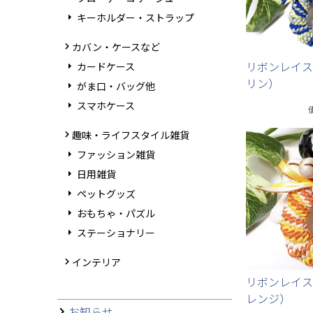
キーホルダー・ストラップ
カバン・ケースなど
リボンレイス
カードケース
リン）
がま口・バッグ他
スマホケース
趣味・ライフスタイル雑貨
ファッション雑貨
日用雑貨
ペットグッズ
おもちゃ・パズル
ステーショナリー
インテリア
リボンレイス
レンジ）
お知らせ