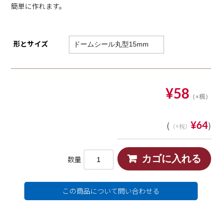
簡単に作れます。
形とサイズ
¥58
¥64
(
)
数量
この商品について問い合わせる