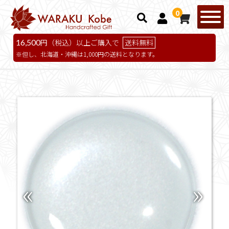
0
16,500
円（税込）以上ご購入で
送料無料
但し、北海道・沖縄は1,000円の送料となります。