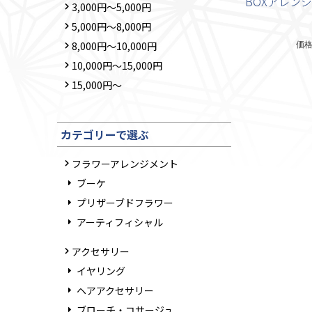
BOXアレンジ
3,000円～5,000円
5,000円～8,000円
価
8,000円～10,000円
10,000円～15,000円
15,000円～
カテゴリーで選ぶ
フラワーアレンジメント
ブーケ
プリザーブドフラワー
アーティフィシャル
アクセサリー
イヤリング
ヘアアクセサリー
ブローチ・コサージュ