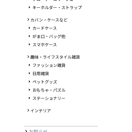
キーホルダー・ストラップ
カバン・ケースなど
カードケース
がま口・バッグ他
スマホケース
趣味・ライフスタイル雑貨
ファッション雑貨
日用雑貨
ペットグッズ
おもちゃ・パズル
ステーショナリー
インテリア
お知らせ