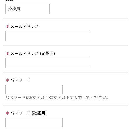
＊
メールアドレス
＊
メールアドレス (確認用)
＊
パスワード
パスワードは6文字以上30文字以下で入力してください。
＊
パスワード (確認用)