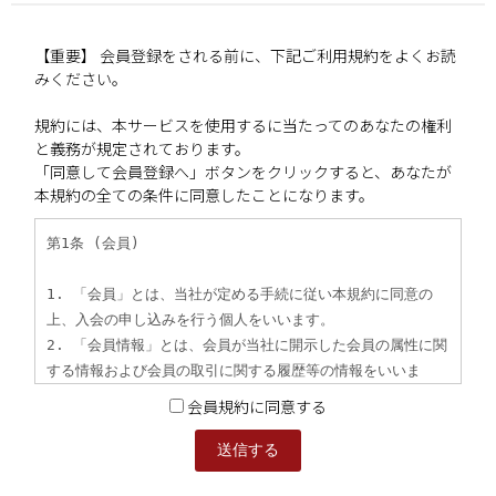
【重要】 会員登録をされる前に、下記ご利用規約をよくお読
みください。
規約には、本サービスを使用するに当たってのあなたの権利
と義務が規定されております。
「同意して会員登録へ」ボタンをクリックすると、あなたが
本規約の全ての条件に同意したことになります。
会員規約に同意する