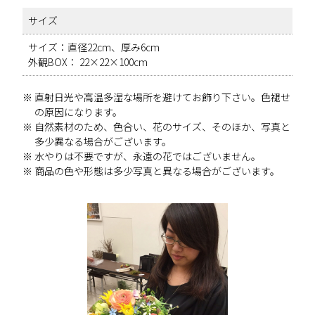
サイズ
サイズ：直径22cm、厚み6cm
外観BOX： 22×22×100cm
直射日光や高温多湿な場所を避けてお飾り下さい。色褪せ
の原因になります。
自然素材のため、色合い、花のサイズ、そのほか、写真と
多少異なる場合がございます。
水やりは不要ですが、永遠の花ではございません。
商品の色や形態は多少写真と異なる場合がございます。