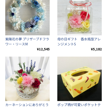
紫陽花の夢 プリザーブドフラ
母の日ギフト 香水瓶型アレ
ワー・リースM
ンジメントS
¥12,545
¥5,182
カーネーションにありがとう
ポップ柄が可愛いポケットテ