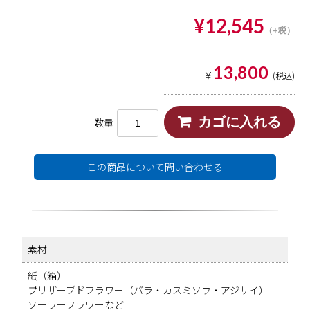
¥12,545
13,800
￥
(税込)
数量
この商品について問い合わせる
素材
紙（箱）
プリザーブドフラワー（バラ・カスミソウ・アジサイ）
ソーラーフラワーなど