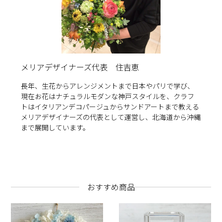
メリアデザイナーズ代表 住吉恵
長年、生花からアレンジメントまで日本やパリで学び、
現在お花はナチュラルモダンな神戸スタイルを、クラフ
トはイタリアンデコパージュからサンドアートまで教える
メリアデザイナーズの代表として運営し、北海道から沖縄
まで展開しています。
おすすめ商品