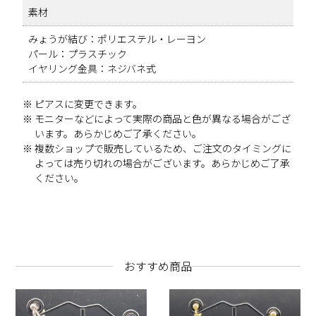
素材
みょうが結び：ポリエステル・レーヨン
パール：プラスチック
イヤリング金具：ネジバネ式
ピアスに変更できます。
モニターなどによって実際の商品と色が異なる場合がござ
います。あらかじめご了承ください。
複数ショップで販売しているため、ご注文のタイミングに
よっては売り切れの場合がございます。あらかじめご了承
ください。
おすすめ商品