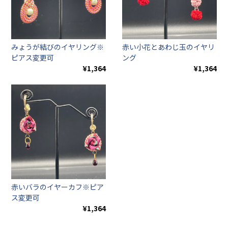
みょうが結びのイヤリング※
赤い小花とあわじ玉のイヤリ
ピアス変更可
ング
¥1,364
¥1,364
赤いバラのイヤーカフ※ピア
ス変更可
¥1,364