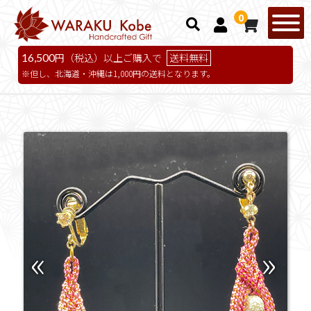
0
16,500
円（税込）以上ご購入で
送料無料
但し、北海道・沖縄は1,000円の送料となります。