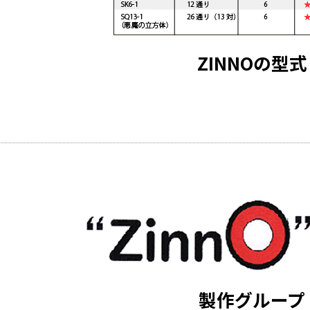
ZINNOの型式
製作グループ