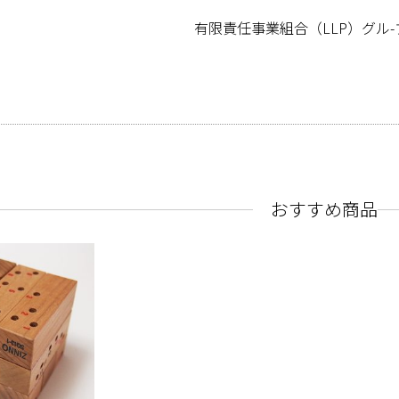
有限責任事業組合（LLP）グル-プ
おすすめ商品