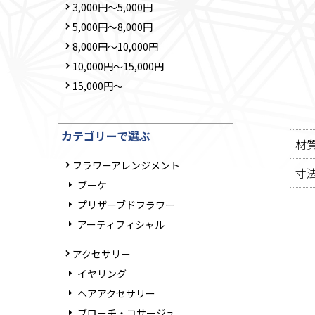
3,000円～5,000円
5,000円～8,000円
8,000円～10,000円
10,000円～15,000円
15,000円～
カテゴリーで選ぶ
材
フラワーアレンジメント
寸
ブーケ
プリザーブドフラワー
アーティフィシャル
アクセサリー
イヤリング
ヘアアクセサリー
ブローチ・コサージュ