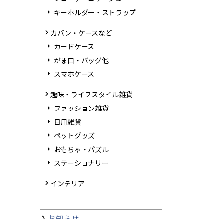
キーホルダー・ストラップ
カバン・ケースなど
カードケース
がま口・バッグ他
スマホケース
趣味・ライフスタイル雑貨
ファッション雑貨
日用雑貨
ペットグッズ
おもちゃ・パズル
ステーショナリー
インテリア
お知らせ