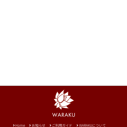
Home
お知らせ
ご利用ガイド
WARAKUについて